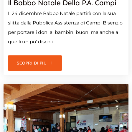
Il Babbo Natale Della P.A. Campi
Il 24 dicembre Babbo Natale partirà con la sua
slitta dalla Pubblica Assistenza di Campi Bisenzio
per portare i doni ai bambini buoni ma anche a
quelli un po’ discoli.
SCOPRI DI PIÙ