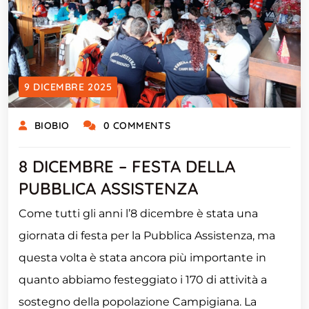
9 DICEMBRE 2025
BIOBIO
0 COMMENTS
8 DICEMBRE – FESTA DELLA
PUBBLICA ASSISTENZA
Come tutti gli anni l’8 dicembre è stata una
giornata di festa per la Pubblica Assistenza, ma
questa volta è stata ancora più importante in
quanto abbiamo festeggiato i 170 di attività a
sostegno della popolazione Campigiana. La