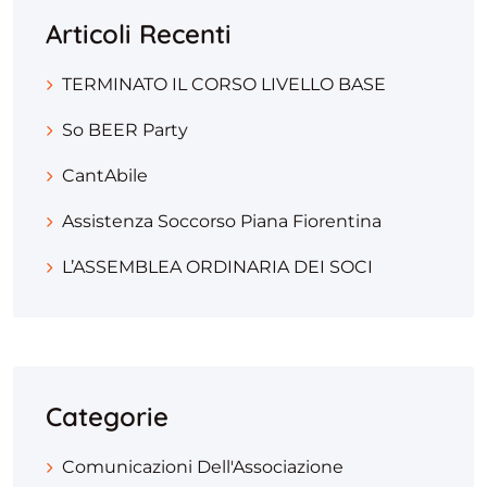
Articoli Recenti
TERMINATO IL CORSO LIVELLO BASE
So BEER Party
CantAbile
Assistenza Soccorso Piana Fiorentina
L’ASSEMBLEA ORDINARIA DEI SOCI
Categorie
Comunicazioni Dell'Associazione