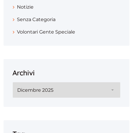
Notizie
Senza Categoria
Volontari Gente Speciale
Archivi
Archivi