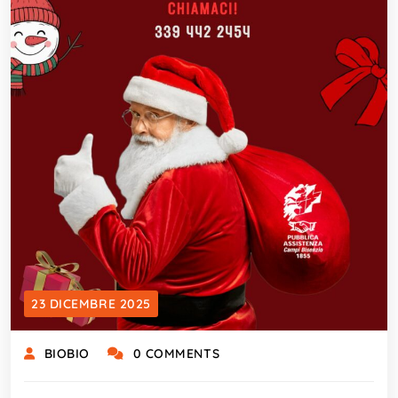
23 DICEMBRE 2025
BIOBIO
0 COMMENTS