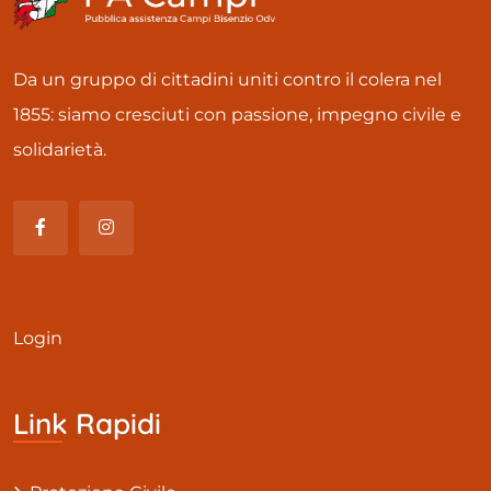
Da un gruppo di cittadini uniti contro il colera nel
1855: siamo cresciuti con passione, impegno civile e
solidarietà.
Login
Link Rapidi