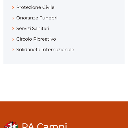
Protezione Civile
Onoranze Funebri
Servizi Sanitari
Circolo Ricreativo
Solidarietà Internazionale