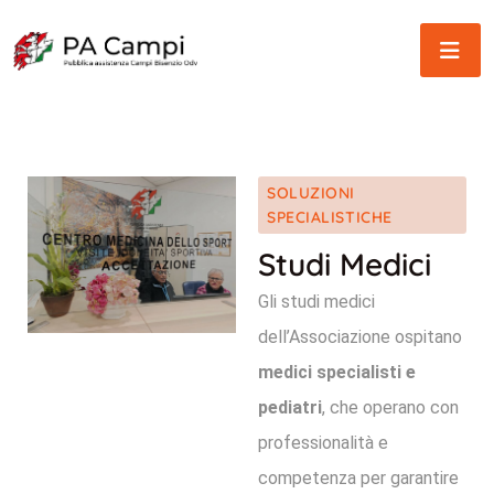
SOLUZIONI
SPECIALISTICHE
Studi Medici
Gli studi medici
dell’Associazione ospitano
medici specialisti e
pediatri
, che operano con
professionalità e
competenza per garantire