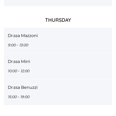
THURSDAY
Dr.ssa Mazzoni
-
9:00
13:00
Dr.ssa Mirri
-
10:00
12:00
Dr.ssa Benuzzi
-
15:00
19:00