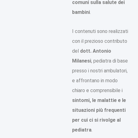
comuni sulla salute dei
bambini
.
I contenuti sono realizzati
con il prezioso contributo
del
dott. Antonio
Milanesi
, pediatra di base
presso i nostri ambulatori,
e affrontano in modo
chiaro e comprensibile i
sintomi, le malattie e le
situazioni più frequenti
per cui ci si rivolge al
pediatra
.