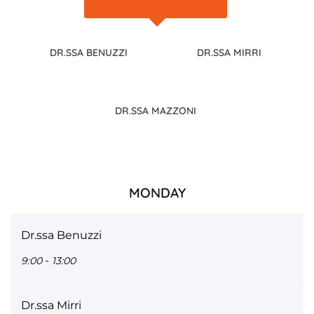
DR.SSA BENUZZI
DR.SSA MIRRI
DR.SSA MAZZONI
MONDAY
Dr.ssa Benuzzi
-
9:00
13:00
Dr.ssa Mirri