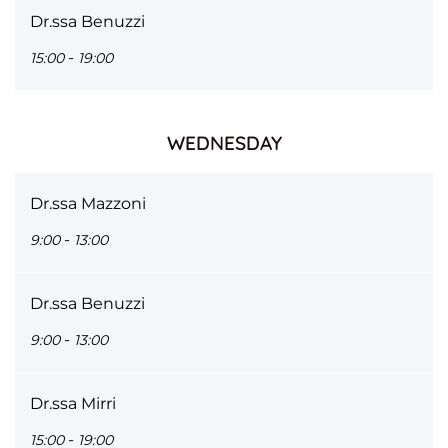
Dr.ssa Benuzzi
-
15:00
19:00
WEDNESDAY
Dr.ssa Mazzoni
-
9:00
13:00
Dr.ssa Benuzzi
-
9:00
13:00
Dr.ssa Mirri
-
15:00
19:00