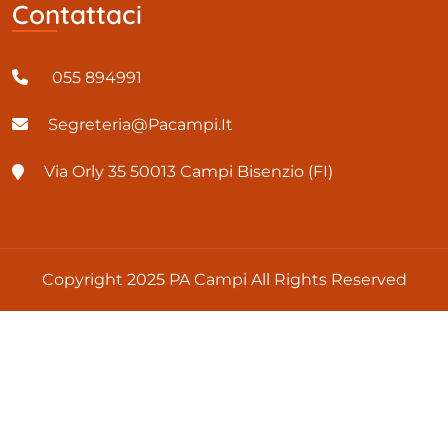
Contattaci
055 894991
Segreteria@pacampi.it
Via Orly 35 50013 Campi Bisenzio (FI)
Copyright 2025 PA Campi All Rights Reserved