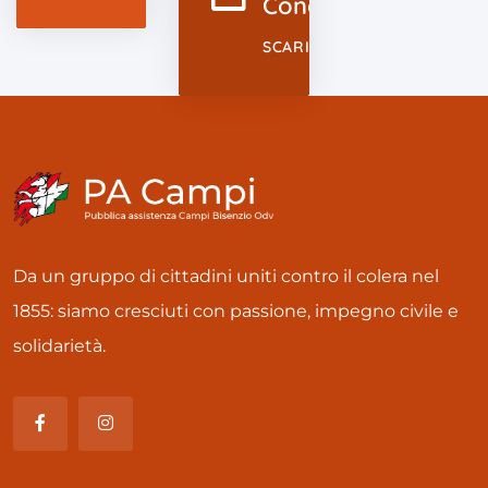
Congiuntivite
SCARICA
Da un gruppo di cittadini uniti contro il colera nel
1855: siamo cresciuti con passione, impegno civile e
solidarietà.