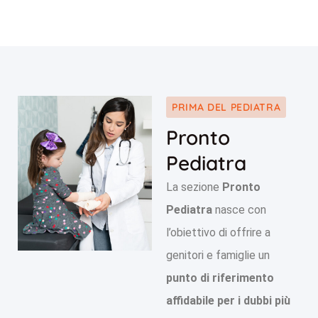
PRIMA DEL PEDIATRA
Pronto
Pediatra
La sezione
Pronto
Pediatra
nasce con
l’obiettivo di offrire a
genitori e famiglie un
punto di riferimento
affidabile per i dubbi più