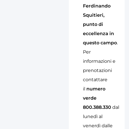
Ferdinando
Squitieri,
punto di
eccellenza in
questo campo
.
Per
informazioni e
prenotazioni
contattare
il
numero
verde
800.388.330
dal
lunedì al
venerdì dalle