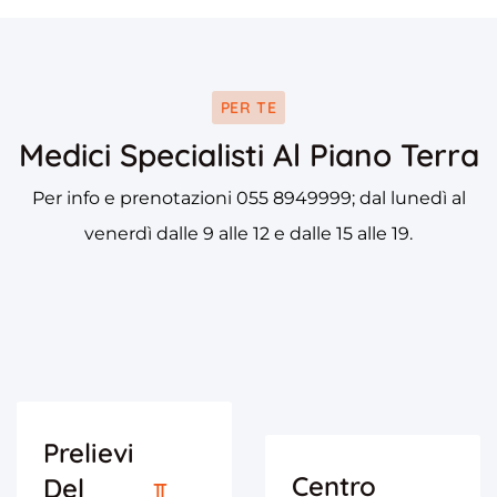
PER TE
Medici Specialisti Al Piano Terra
Per info e prenotazioni 055 8949999; dal lunedì al
venerdì dalle 9 alle 12 e dalle 15 alle 19.
Prelievi
Centro
Del