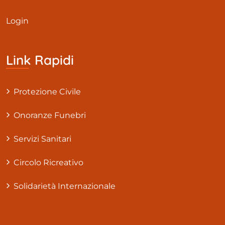
Login
Link Rapidi
Protezione Civile
Onoranze Funebri
Servizi Sanitari
Circolo Ricreativo
Solidarietà Internazionale