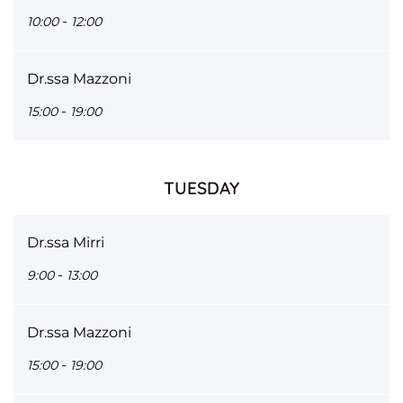
-
10:00
12:00
Dr.ssa Mazzoni
-
15:00
19:00
TUESDAY
Dr.ssa Mirri
-
9:00
13:00
Dr.ssa Mazzoni
-
15:00
19:00