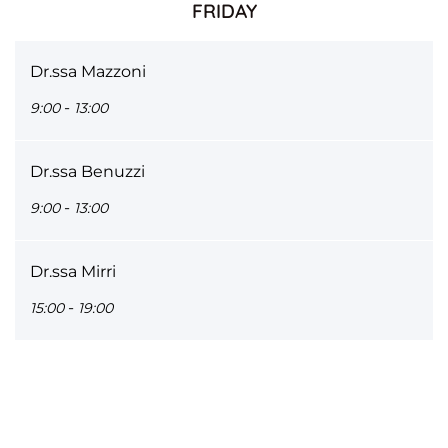
FRIDAY
Dr.ssa Mazzoni
-
9:00
13:00
Dr.ssa Benuzzi
-
9:00
13:00
Dr.ssa Mirri
-
15:00
19:00