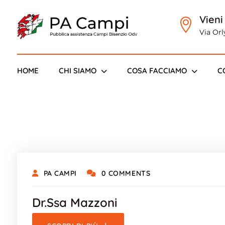
Vieni
Via Or
Bisenzi
HOME
CHI SIAMO
COSA FACCIAMO
C
PA CAMPI
0 COMMENTS
Dr.ssa Mazzoni