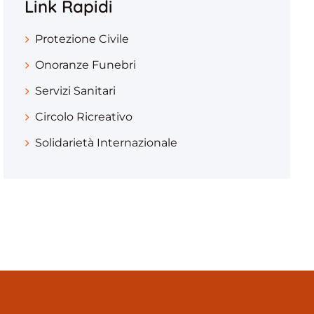
Link Rapidi
Protezione Civile
Onoranze Funebri
Servizi Sanitari
Circolo Ricreativo
Solidarietà Internazionale