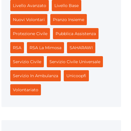
Livello Avanzato
Livello Base
Nuovi Volontari
Pranzo Insieme
Protezione Civile
Pubblica Assistenza
RSA
RSA La Mimosa
SAHARAWI
Servizio Civile
Servizio Civile Universale
Servizio In Ambulanza
Unicoopfi
Volontariato