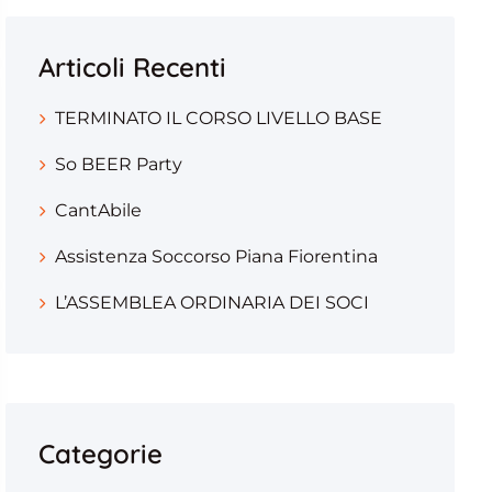
Articoli Recenti
TERMINATO IL CORSO LIVELLO BASE
So BEER Party
CantAbile
Assistenza Soccorso Piana Fiorentina
L’ASSEMBLEA ORDINARIA DEI SOCI
Categorie