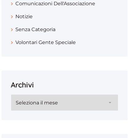
Comunicazioni Dell'Associazione
Notizie
Senza Categoria
Volontari Gente Speciale
Archivi
Archivi