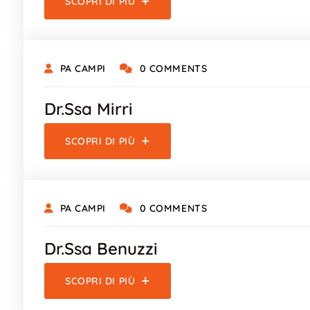
SCOPRI DI PIÙ
PA CAMPI
0 COMMENTS
Dr.ssa Mirri
SCOPRI DI PIÙ
PA CAMPI
0 COMMENTS
Dr.ssa Benuzzi
SCOPRI DI PIÙ