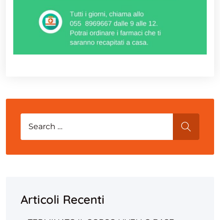
Search for:
SEARCH
Articoli Recenti