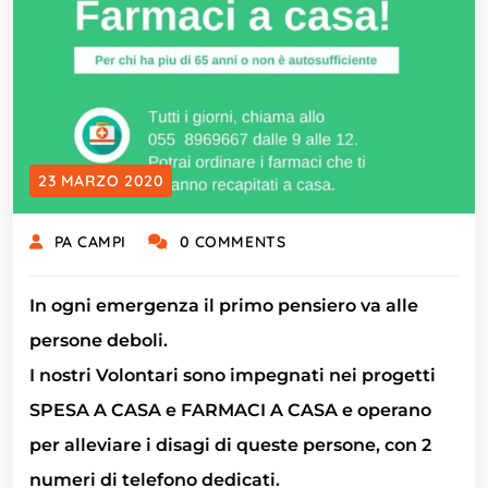
23 MARZO 2020
PA CAMPI
0 COMMENTS
In ogni emergenza il primo pensiero va alle
persone deboli.
I nostri Volontari sono impegnati nei progetti
SPESA A CASA e FARMACI A CASA e operano
per alleviare i disagi di queste persone, con 2
numeri di telefono dedicati.