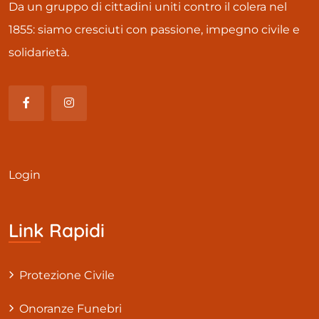
Da un gruppo di cittadini uniti contro il colera nel
1855: siamo cresciuti con passione, impegno civile e
solidarietà.
Login
Link Rapidi
Protezione Civile
Onoranze Funebri