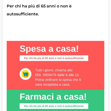
Per chi ha più di 65 anni o non è
autosufficiente.