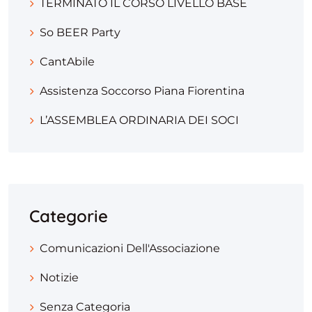
TERMINATO IL CORSO LIVELLO BASE
So BEER Party
CantAbile
Assistenza Soccorso Piana Fiorentina
L’ASSEMBLEA ORDINARIA DEI SOCI
Categorie
Comunicazioni Dell'Associazione
Notizie
Senza Categoria