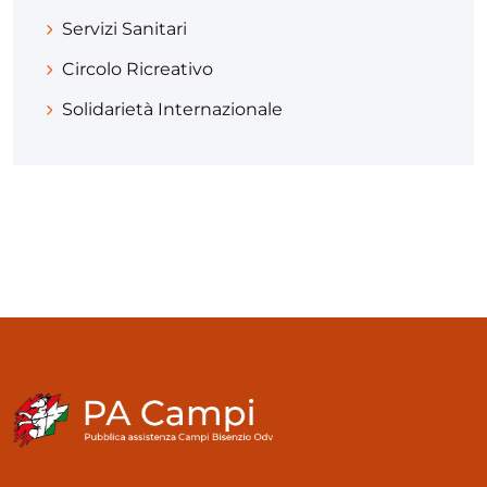
Servizi Sanitari
Circolo Ricreativo
Solidarietà Internazionale