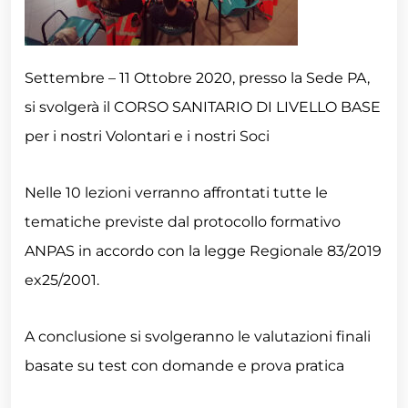
Settembre – 11 Ottobre 2020, presso la Sede PA,
si svolgerà il CORSO SANITARIO DI LIVELLO BASE
per i nostri Volontari e i nostri Soci
Nelle 10 lezioni verranno affrontati tutte le
tematiche previste dal protocollo formativo
ANPAS in accordo con la legge Regionale 83/2019
ex25/2001.
A conclusione si svolgeranno le valutazioni finali
basate su test con domande e prova pratica