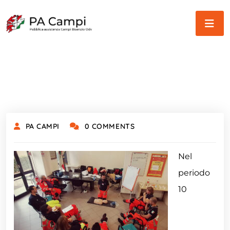
PA CAMPI
0 COMMENTS
Nel
periodo
10