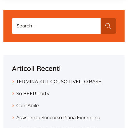
Search for:
SEARCH
Articoli Recenti
TERMINATO IL CORSO LIVELLO BASE
So BEER Party
CantAbile
Assistenza Soccorso Piana Fiorentina