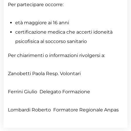
Per partecipare occorre:
età maggiore ai 16 anni
certificazione medica che accerti idoneità
psicofisica al soccorso sanitario
Per chiarimenti o informazioni rivolgersi a:
Zanobetti Paola Resp. Volontari
Ferrini Giulio Delegato Formazione
Lombardi Roberto Formatore Regionale Anpas