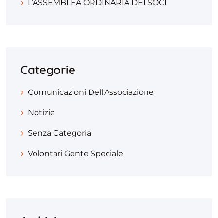
L’ASSEMBLEA ORDINARIA DEI SOCI
Categorie
Comunicazioni Dell'Associazione
Notizie
Senza Categoria
Volontari Gente Speciale