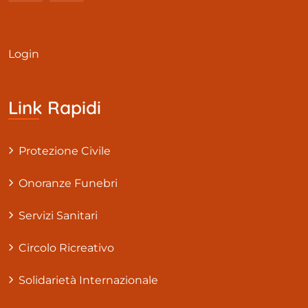
Login
Link Rapidi
Protezione Civile
Onoranze Funebri
Servizi Sanitari
Circolo Ricreativo
Solidarietà Internazionale