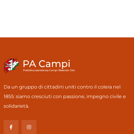
Da un gruppo di cittadini uniti contro il colera nel
1855: siamo cresciuti con passione, impegno civile e
solidarietà.