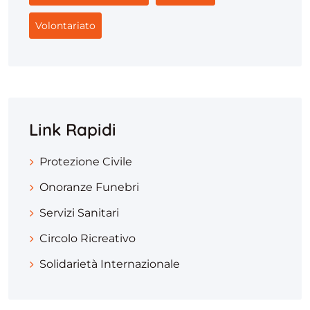
Volontariato
Link Rapidi
Protezione Civile
Onoranze Funebri
Servizi Sanitari
Circolo Ricreativo
Solidarietà Internazionale