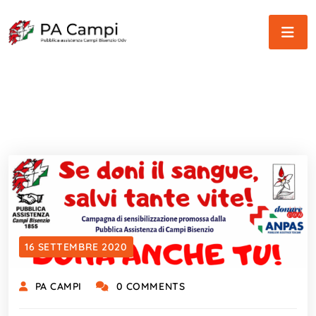
16 SETTEMBRE 2020
PA CAMPI
0 COMMENTS