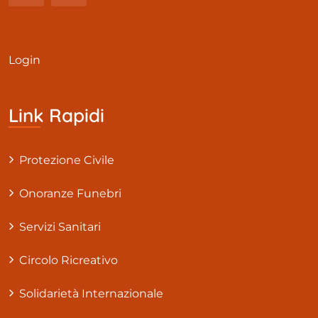
Login
Link Rapidi
Protezione Civile
Onoranze Funebri
Servizi Sanitari
Circolo Ricreativo
Solidarietà Internazionale