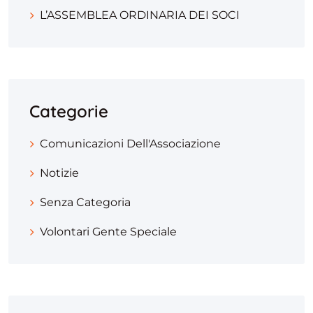
L’ASSEMBLEA ORDINARIA DEI SOCI
Categorie
Comunicazioni Dell'Associazione
Notizie
Senza Categoria
Volontari Gente Speciale