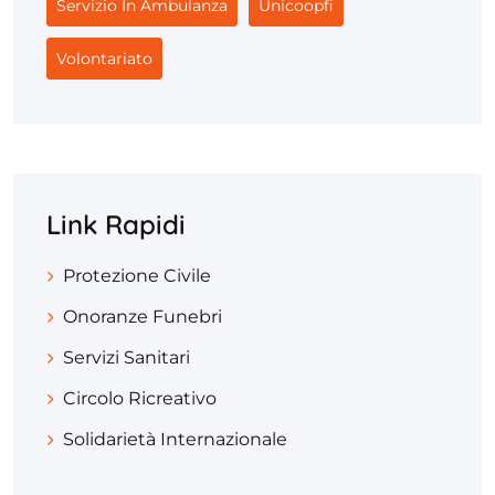
Servizio In Ambulanza
Unicoopfi
Volontariato
Link Rapidi
Protezione Civile
Onoranze Funebri
Servizi Sanitari
Circolo Ricreativo
Solidarietà Internazionale