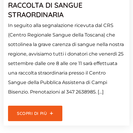
RACCOLTA DI SANGUE
STRAORDINARIA
In seguito alla segnalazione ricevuta dal CRS
(Centro Regionale Sangue della Toscana) che
sottolinea la grave carenza di sangue nella nostra
regione, avvisiamo tutti i donatori che venerdì 25
settembre dalle ore 8 alle ore 11 sarà effettuata
una raccolta straordinaria presso il Centro
Sangue della Pubblica Assistena di Campi
Bisenzio. Prenotazioni al 347 2638985. […]
SCOPRI DI PIÙ