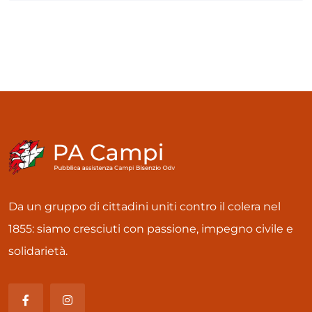
Da un gruppo di cittadini uniti contro il colera nel
1855: siamo cresciuti con passione, impegno civile e
solidarietà.