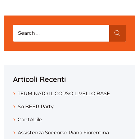
Search for:
SEARCH
Articoli Recenti
TERMINATO IL CORSO LIVELLO BASE
So BEER Party
CantAbile
Assistenza Soccorso Piana Fiorentina