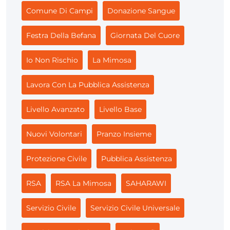
Comune Di Campi
Donazione Sangue
Festra Della Befana
Giornata Del Cuore
Io Non Rischio
La Mimosa
Lavora Con La Pubblica Assistenza
Livello Avanzato
Livello Base
Nuovi Volontari
Pranzo Insieme
Protezione Civile
Pubblica Assistenza
RSA
RSA La Mimosa
SAHARAWI
Servizio Civile
Servizio Civile Universale