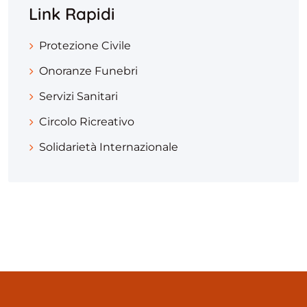
Link Rapidi
Protezione Civile
Onoranze Funebri
Servizi Sanitari
Circolo Ricreativo
Solidarietà Internazionale