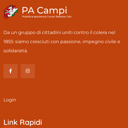
Da un gruppo di cittadini uniti contro il colera nel
1855: siamo cresciuti con passione, impegno civile e
solidarietà.
Login
Link Rapidi