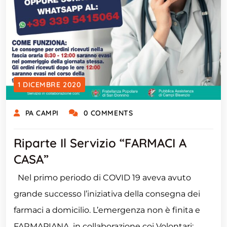
1 DICEMBRE 2020
PA CAMPI
0 COMMENTS
Riparte Il Servizio “FARMACI A
CASA”
Nel primo periodo di COVID 19 aveva avuto
grande successo l’iniziativa della consegna dei
farmaci a domicilio. L’emergenza non è finita e
FARMAPIANA, in collaborazione coi Volontari: