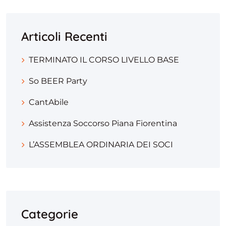
Articoli Recenti
TERMINATO IL CORSO LIVELLO BASE
So BEER Party
CantAbile
Assistenza Soccorso Piana Fiorentina
L’ASSEMBLEA ORDINARIA DEI SOCI
Categorie