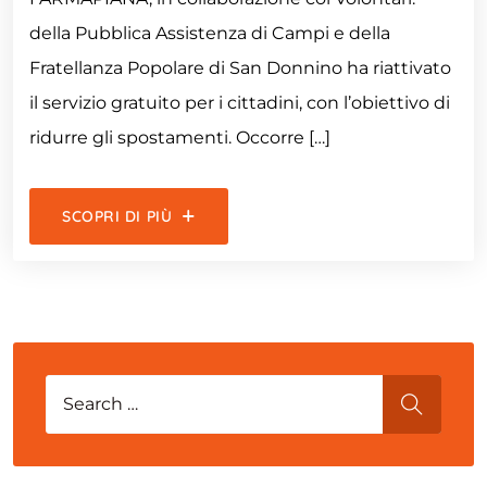
della Pubblica Assistenza di Campi e della
Fratellanza Popolare di San Donnino ha riattivato
il servizio gratuito per i cittadini, con l’obiettivo di
ridurre gli spostamenti. Occorre […]
SCOPRI DI PIÙ
Search for:
SEARCH