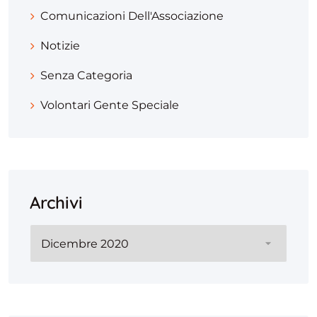
Comunicazioni Dell'Associazione
Notizie
Senza Categoria
Volontari Gente Speciale
Archivi
Archivi