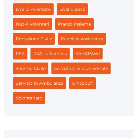
Livello Avanzato
Livello Base
Nuovi Volontari
Pranzo Insieme
Protezione Civile
Pubblica Assistenza
RSA
RSA La Mimosa
SAHARAWI
Servizio Civile
Servizio Civile Universale
Servizio In Ambulanza
Unicoopfi
Volontariato