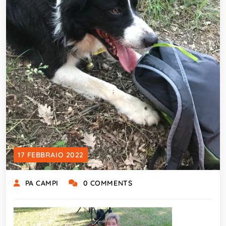
17 FEBBRAIO 2022
PA CAMPI
0 COMMENTS