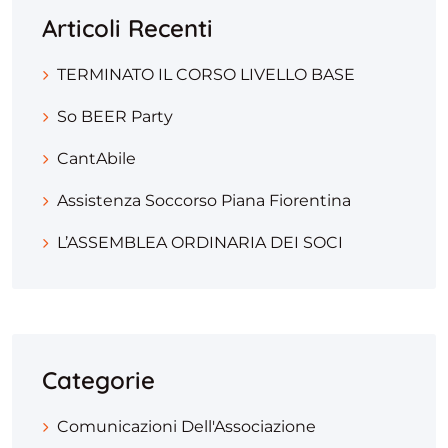
Articoli Recenti
TERMINATO IL CORSO LIVELLO BASE
So BEER Party
CantAbile
Assistenza Soccorso Piana Fiorentina
L’ASSEMBLEA ORDINARIA DEI SOCI
Categorie
Comunicazioni Dell'Associazione