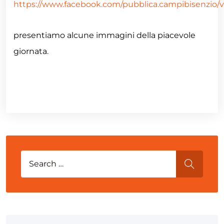
https://www.facebook.com/pubblica.campibisenzio/v
presentiamo alcune immagini della piacevole
giornata.
Search for:
SEARCH