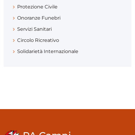
Protezione Civile
Onoranze Funebri
Servizi Sanitari
Circolo Ricreativo
Solidarietà Internazionale