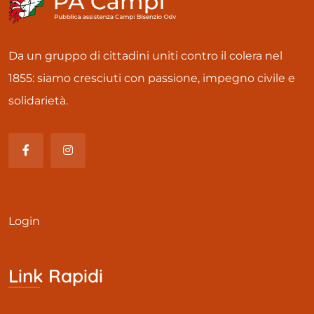
Da un gruppo di cittadini uniti contro il colera nel
1855: siamo cresciuti con passione, impegno civile e
solidarietà.
Login
Link Rapidi