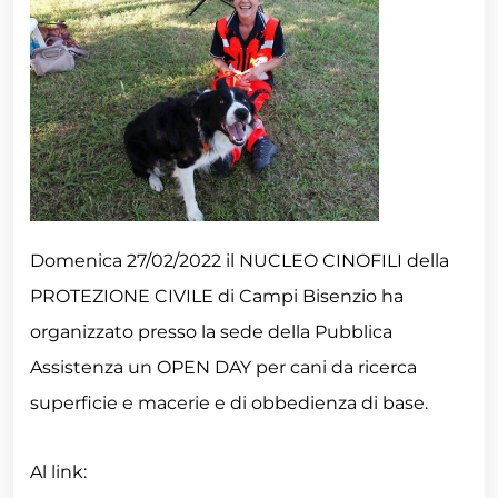
Domenica 27/02/2022 il NUCLEO CINOFILI della
PROTEZIONE CIVILE di Campi Bisenzio ha
organizzato presso la sede della Pubblica
Assistenza un OPEN DAY per cani da ricerca
superficie e macerie e di obbedienza di base.
Al link: