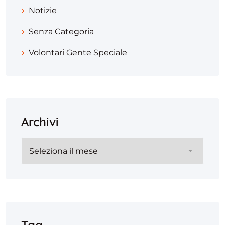
Notizie
Senza Categoria
Volontari Gente Speciale
Archivi
Archivi
Tag