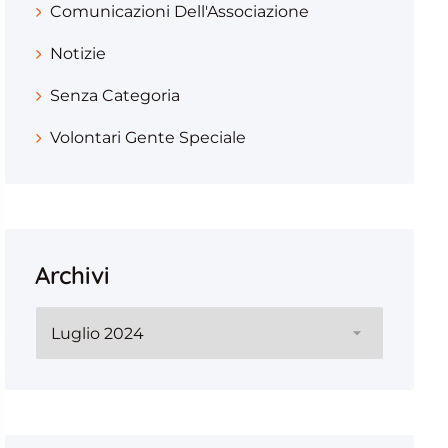
Comunicazioni Dell'Associazione
Notizie
Senza Categoria
Volontari Gente Speciale
Archivi
Archivi