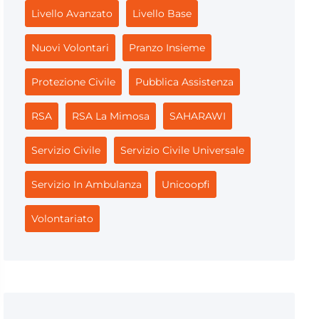
Livello Avanzato
Livello Base
Nuovi Volontari
Pranzo Insieme
Protezione Civile
Pubblica Assistenza
RSA
RSA La Mimosa
SAHARAWI
Servizio Civile
Servizio Civile Universale
Servizio In Ambulanza
Unicoopfi
Volontariato