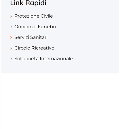
Link Rapidi
Protezione Civile
Onoranze Funebri
Servizi Sanitari
Circolo Ricreativo
Solidarietà Internazionale