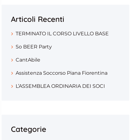
Articoli Recenti
TERMINATO IL CORSO LIVELLO BASE
So BEER Party
CantAbile
Assistenza Soccorso Piana Fiorentina
L’ASSEMBLEA ORDINARIA DEI SOCI
Categorie