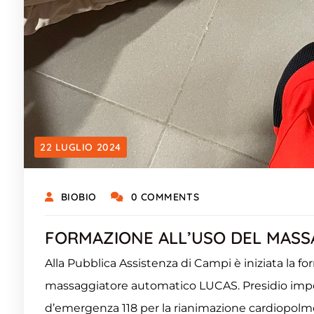
22 LUGLIO 2024
BIOBIO
0 COMMENTS
FORMAZIONE ALL’USO DEL MASS
Alla Pubblica Assistenza di Campi è iniziata la for
massaggiatore automatico LUCAS. Presidio impo
d’emergenza 118 per la rianimazione cardiopol