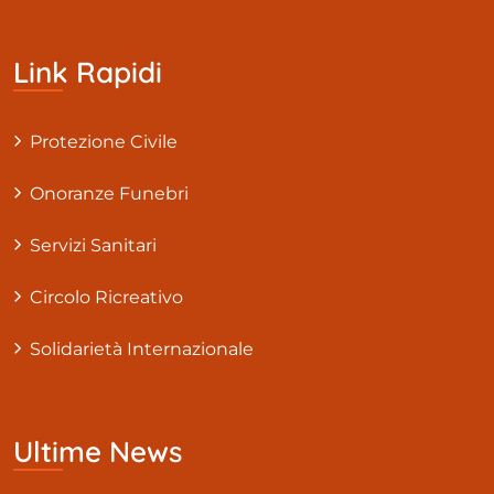
Link Rapidi
Protezione Civile
Onoranze Funebri
Servizi Sanitari
Circolo Ricreativo
Solidarietà Internazionale
Ultime News