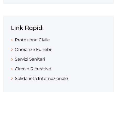
Link Rapidi
Protezione Civile
Onoranze Funebri
Servizi Sanitari
Circolo Ricreativo
Solidarietà Internazionale