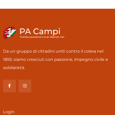
Da un gruppo di cittadini uniti contro il colera nel
1855: siamo cresciuti con passione, impegno civile e
solidarietà.
Login