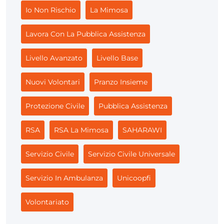
Io Non Rischio
La Mimosa
Lavora Con La Pubblica Assistenza
Livello Avanzato
Livello Base
Nuovi Volontari
Pranzo Insieme
Protezione Civile
Pubblica Assistenza
RSA
RSA La Mimosa
SAHARAWI
Servizio Civile
Servizio Civile Universale
Servizio In Ambulanza
Unicoopfi
Volontariato