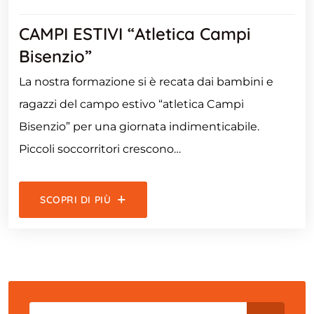
CAMPI ESTIVI “atletica Campi
Bisenzio”
La nostra formazione si è recata dai bambini e
ragazzi del campo estivo “atletica Campi
Bisenzio” per una giornata indimenticabile.
Piccoli soccorritori crescono…
SCOPRI DI PIÙ
Search for: