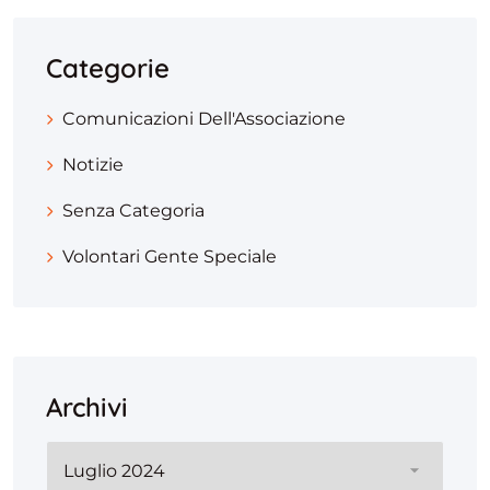
Categorie
Comunicazioni Dell'Associazione
Notizie
Senza Categoria
Volontari Gente Speciale
Archivi
Archivi