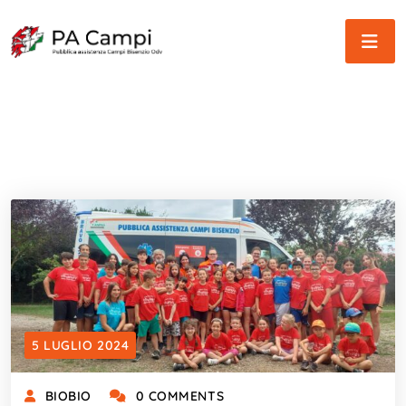
5 LUGLIO 2024
BIOBIO
0 COMMENTS