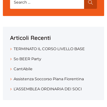
SEARCH
Articoli Recenti
TERMINATO IL CORSO LIVELLO BASE
So BEER Party
CantAbile
Assistenza Soccorso Piana Fiorentina
L’ASSEMBLEA ORDINARIA DEI SOCI