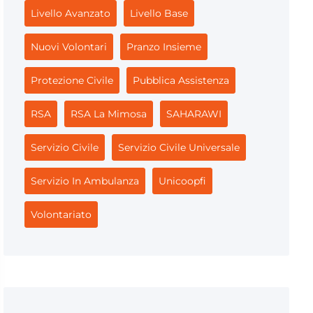
Livello Avanzato
Livello Base
Nuovi Volontari
Pranzo Insieme
Protezione Civile
Pubblica Assistenza
RSA
RSA La Mimosa
SAHARAWI
Servizio Civile
Servizio Civile Universale
Servizio In Ambulanza
Unicoopfi
Volontariato