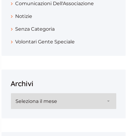
Comunicazioni Dell'Associazione
Notizie
Senza Categoria
Volontari Gente Speciale
Archivi
Archivi