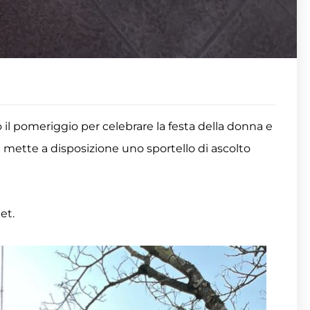
 il pomeriggio per celebrare la festa della donna e
 mette a disposizione uno sportello di ascolto
.
et.