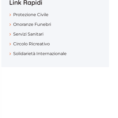
Link Rapidi
Protezione Civile
Onoranze Funebri
Servizi Sanitari
Circolo Ricreativo
Solidarietà Internazionale