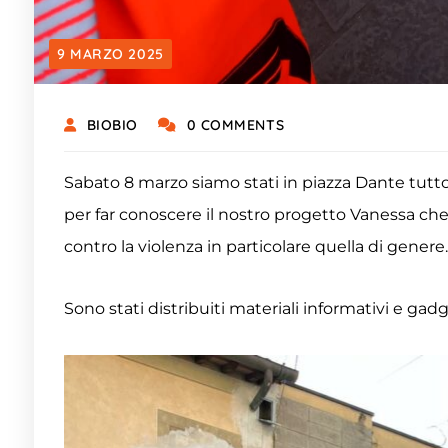
9 MARZO 2025
BIOBIO
0 COMMENTS
Sabato 8 marzo siamo stati in piazza Dante tutto
per far conoscere il nostro progetto Vanessa che
contro la violenza in particolare quella di genere
Sono stati distribuiti materiali informativi e gadg