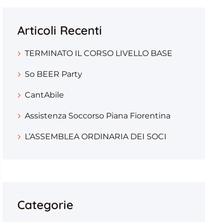
Articoli Recenti
TERMINATO IL CORSO LIVELLO BASE
So BEER Party
CantAbile
Assistenza Soccorso Piana Fiorentina
L’ASSEMBLEA ORDINARIA DEI SOCI
Categorie