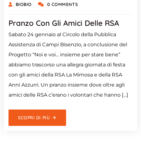
BIOBIO
0 COMMENTS
Pranzo Con Gli Amici Delle RSA
Sabato 24 gennaio al Circolo della Pubblica
Assistenza di Campi Bisenzio, a conclusione del
Progetto “Noi e voi… insieme per stare bene”
abbiamo trascorso una allegra giornata di festa
con gli amici della RSA La Mimosa e della RSA
Anni Azzurri. Un pranzo insieme dove oltre agli
amici delle RSA c’erano i volontari che hanno […]
SCOPRI DI PIÙ