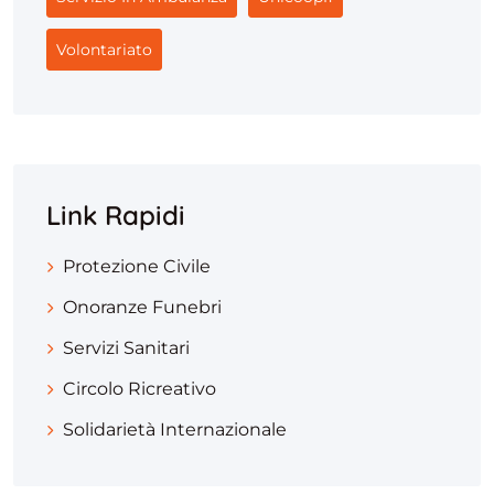
Volontariato
Link Rapidi
Protezione Civile
Onoranze Funebri
Servizi Sanitari
Circolo Ricreativo
Solidarietà Internazionale