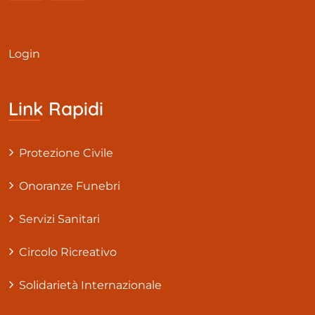
Login
Link Rapidi
Protezione Civile
Onoranze Funebri
Servizi Sanitari
Circolo Ricreativo
Solidarietà Internazionale