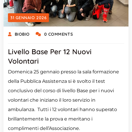
31 GENNAIO 2026
BIOBIO
0 COMMENTS
Livello Base Per 12 Nuovi
Volontari
Domenica 25 gennaio presso la sala formazione
della Pubblica Assistenza si è svolto il test
conclusivo del corso di livello Base per i nuovi
volontari che iniziano il loro servizio in
ambulanza. Tutti i 12 volontari hanno superato
brillantemente la prova e meritano i
complimenti dell’Associazione.