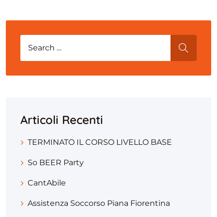
Search for:
SEARCH
Articoli Recenti
TERMINATO IL CORSO LIVELLO BASE
So BEER Party
CantAbile
Assistenza Soccorso Piana Fiorentina