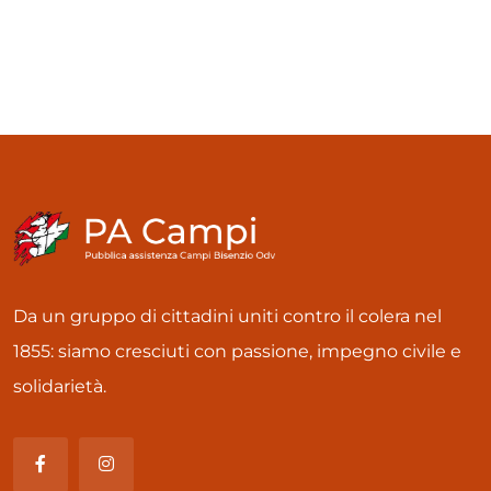
Da un gruppo di cittadini uniti contro il colera nel
1855: siamo cresciuti con passione, impegno civile e
solidarietà.