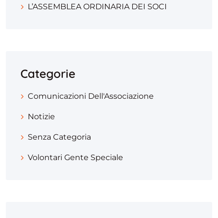
L’ASSEMBLEA ORDINARIA DEI SOCI
Categorie
Comunicazioni Dell'Associazione
Notizie
Senza Categoria
Volontari Gente Speciale