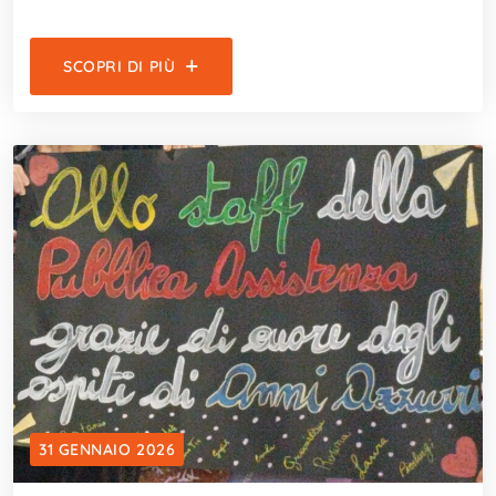
SCOPRI DI PIÙ
31 GENNAIO 2026